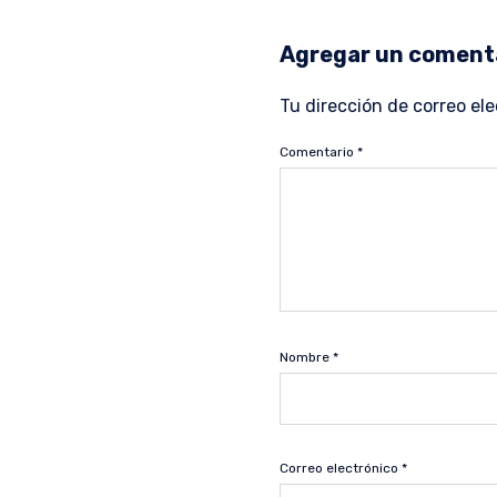
Agregar un coment
Tu dirección de correo ele
Comentario
*
Nombre
*
Correo electrónico
*