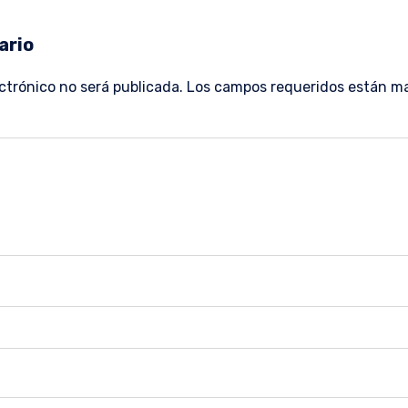
ario
ctrónico no será publicada.
Los campos requeridos están 