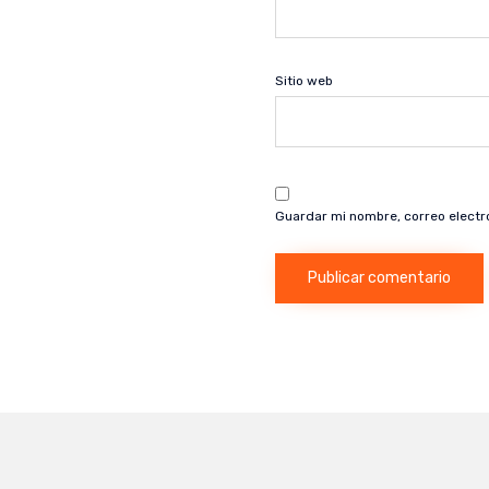
Sitio web
Guardar mi nombre, correo electr