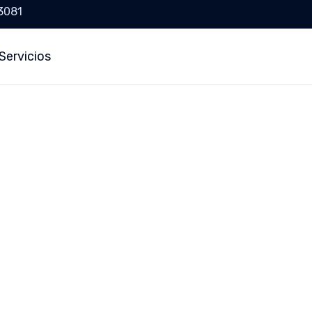
 3081
Servicios