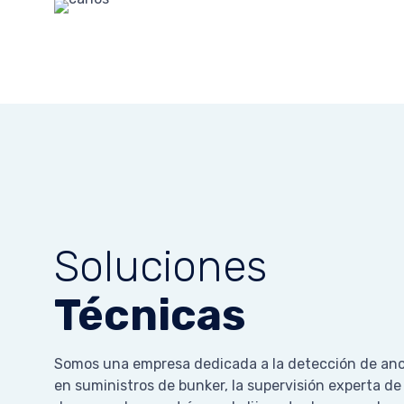
Soluciones
Técnicas
Somos una empresa dedicada a la detección de an
en suministros de bunker, la supervisión experta de