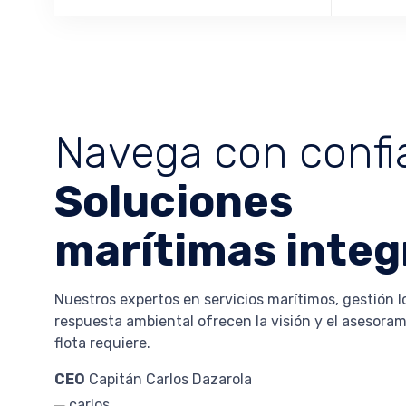
Navega con confi
Soluciones
marítimas integ
Nuestros expertos en servicios marítimos, gestión lo
respuesta ambiental ofrecen la visión y el asesora
flota requiere.
CEO
Capitán Carlos Dazarola